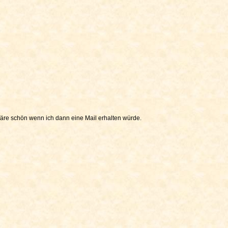
äre schön wenn ich dann eine Mail erhalten würde.