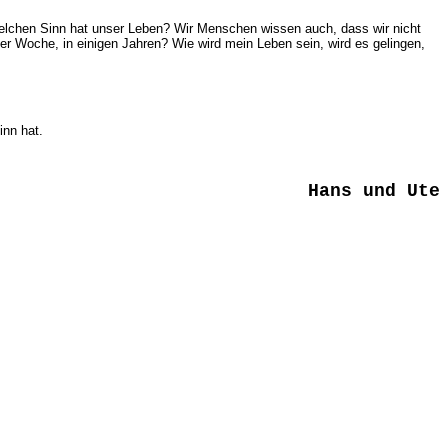
lchen Sinn hat unser Leben? Wir Menschen wissen auch, dass wir nicht
er Woche, in einigen Jahren? Wie wird mein Leben sein, wird es gelingen,
inn hat.
Hans und Ute