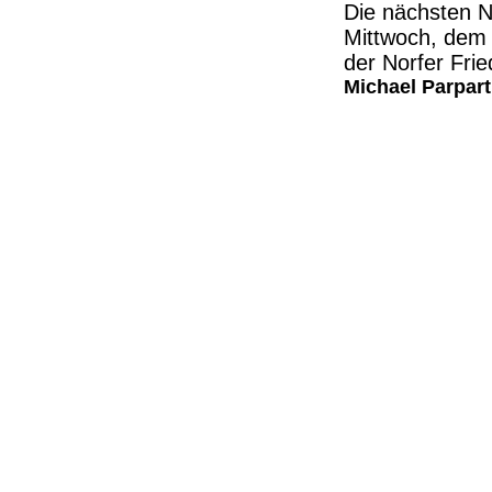
Die nächsten N
Mittwoch, dem 
der Norfer Frie
Michael Parpart