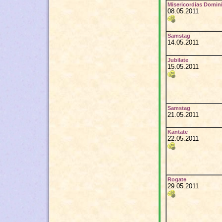
Misericordias Domin
08.05.2011
Samstag
14.05.2011
Jubilate
15.05.2011
Samstag
21.05.2011
Kantate
22.05.2011
Rogate
29.05.2011