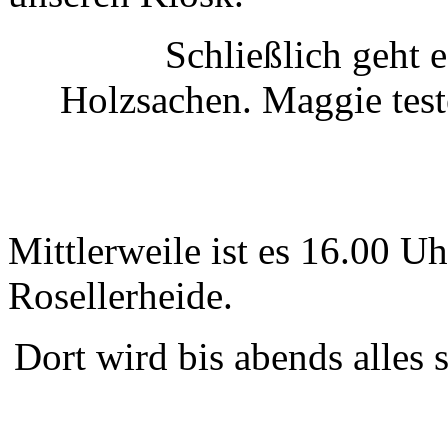
Schließlich geht
Holzsachen. Maggie teste
Mittlerweile ist es 16.00 Uh
Rosellerheide.
Dort wird bis abends alles s