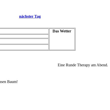
nächster Tag
Das Wetter
Eine Runde Therapy am Abend.
chsen Baum!