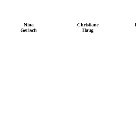
Nina
Christiane
Gerlach
Haug