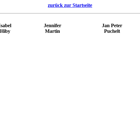
zurück zur Startseite
Isabel
Jennifer
Jan Peter
Hiby
Martin
Puchelt