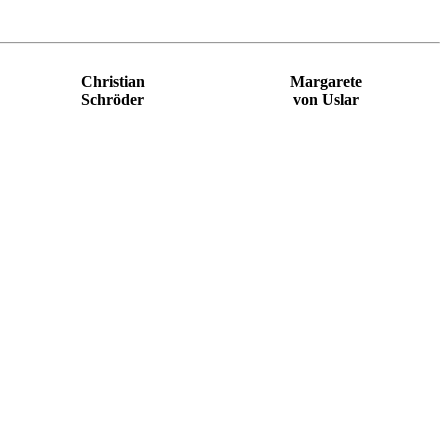
Christian
Margarete
Schröder
von Uslar