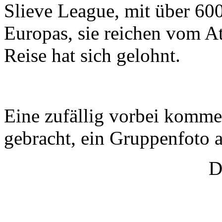
Slieve League, mit über 60
Europas, sie reichen vom At
Reise hat sich gelohnt.
Eine zufällig vorbei komme
gebracht, ein Gruppenfoto
D