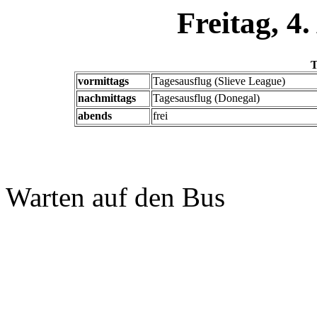
Freitag, 4.
T
vormittags
Tagesausflug (Slieve League)
nachmittags
Tagesausflug (Donegal)
abends
frei
Warten auf den Bus