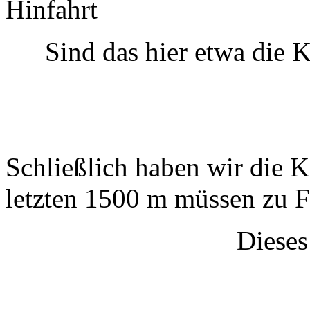
Hinfahrt
Sind das hier etwa die K
Schließlich haben wir die 
letzten 1500 m müssen zu F
Dieses