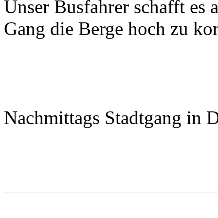
Unser Busfahrer schafft es 
Gang die Berge hoch zu k
Nachmittags Stadtgang in 