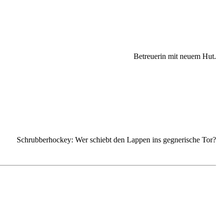
Betreuerin mit neuem Hut.
Schrubberhockey: Wer schiebt den Lappen ins gegnerische Tor?