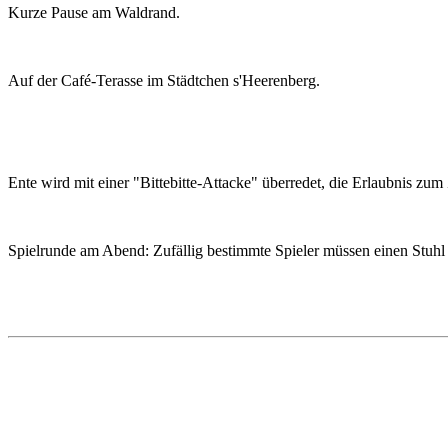
Kurze Pause am Waldrand.
Auf der Café-Terasse im Städtchen s'Heerenberg.
Ente wird mit einer "Bittebitte-Attacke" überredet, die Erlaubnis z
Spielrunde am Abend: Zufällig bestimmte Spieler müssen einen Stuhl 