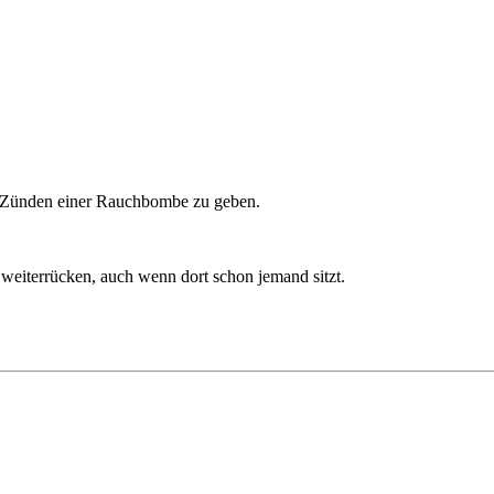
um Zünden einer Rauchbombe zu geben.
weiterrücken, auch wenn dort schon jemand sitzt.