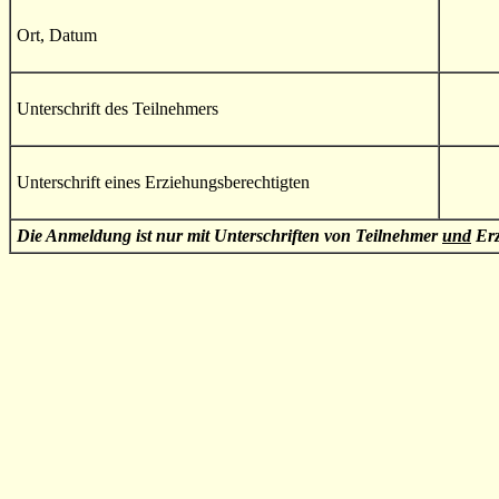
Ort, Datum
Unterschrift des Teilnehmers
Unterschrift eines Erziehungsberechtigten
Die Anmeldung ist nur mit Unterschriften von Teilnehmer
und
Erz