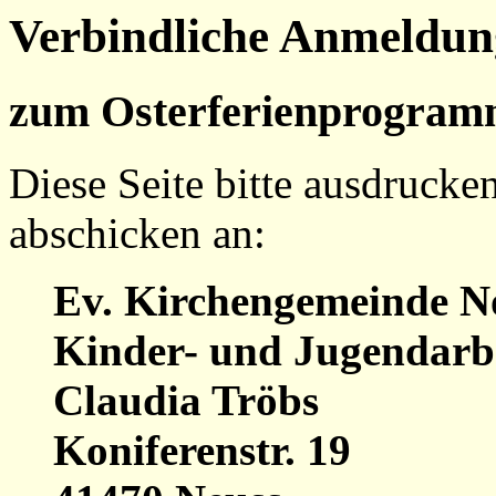
Verbindliche Anmeldun
zum Osterferienprogram
Diese Seite bitte ausdrucke
abschicken an:
Ev. Kirchengemeinde N
Kinder- und Jugendarb
Claudia Tröbs
Koniferenstr. 19