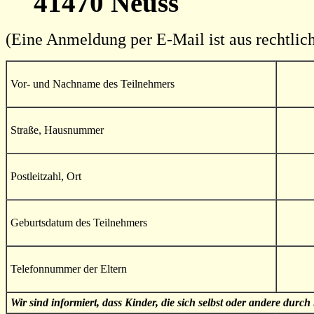
41470 Neuss
(Eine Anmeldung per E-Mail ist aus rechtlic
Vor- und Nachname des Teilnehmers
Straße, Hausnummer
Postleitzahl, Ort
Geburtsdatum des Teilnehmers
Telefonnummer der Eltern
Wir sind informiert, dass Kinder, die sich selbst oder andere dur