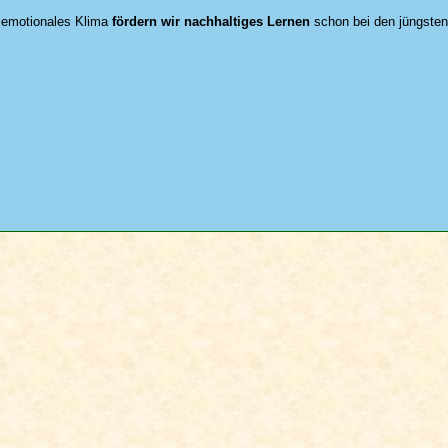
s emotionales Klima
fördern wir nachhaltiges Lernen
schon bei den jüngsten