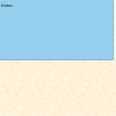
 Kindern.