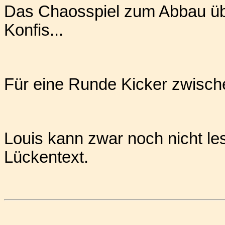
Das Chaosspiel zum Abbau üb
Konfis...
Für eine Runde Kicker zwische
Louis kann zwar noch nicht les
Lückentext.