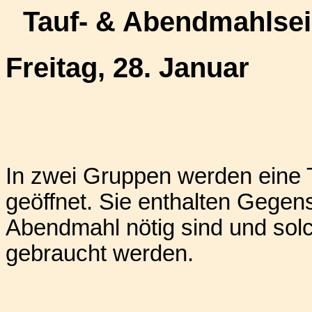
Tauf- & Abendmahlsein
Freitag, 28. Januar
In zwei Gruppen werden eine 
geöffnet. Sie enthalten Gegens
Abendmahl nötig sind und solc
gebraucht werden.