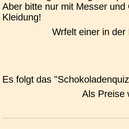
Aber bitte nur mit Messer und
Kleidung!
Wrfelt einer in de
Es folgt das "Schokoladenqui
Als Preise