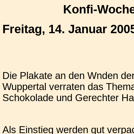
Konfi-Woche
Freitag, 14. Januar 200
Die Plakate an den Wnden der
Wuppertal verraten das The
Schokolade und Gerechter Ha
Als Einstieg werden gut verpa